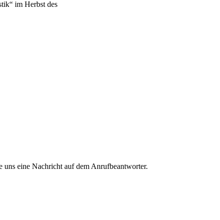
tik“ im Herbst des
Sie uns eine Nachricht auf dem Anrufbeantworter.