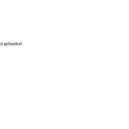
ot gefunden!