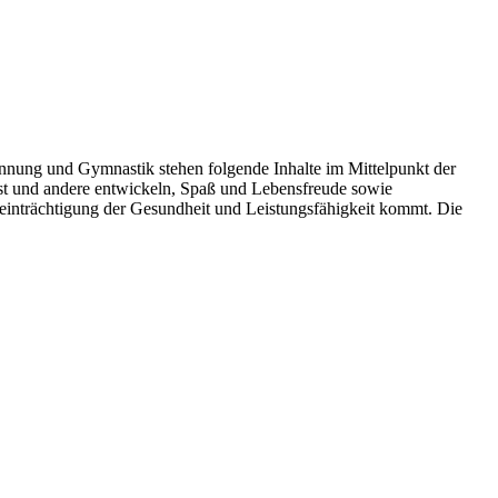
nung und Gymnastik stehen folgende Inhalte im Mittelpunkt der
bst und andere entwickeln, Spaß und Lebensfreude sowie
einträchtigung der Gesundheit und Leistungsfähigkeit kommt. Die